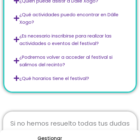
¿Quién puede asistir a Dálle Xogo?
¿Qué actividades puedo encontrar en Dálle
Xogo?
¿Es necesario inscribirse para realizar las
actividades o eventos del festival?
¿Podremos volver a acceder al festival si
salimos del recinto?
¿Qué horarios tiene el festival?
Si no hemos resuelto todas tus dudas
escríbenos a
dallexogo@gmail.com
Gestionar