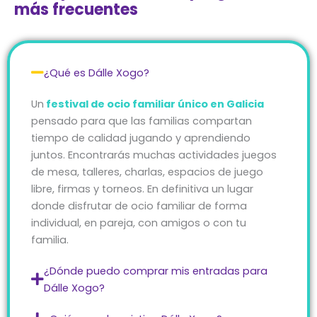
más frecuentes
¿Qué es Dálle Xogo?
Un
festival de ocio familiar único en Galicia
pensado para que las familias compartan
tiempo de calidad jugando y aprendiendo
juntos. Encontrarás muchas actividades juegos
de mesa, talleres, charlas, espacios de juego
libre, firmas y torneos. En definitiva un lugar
donde disfrutar de ocio familiar de forma
individual, en pareja, con amigos o con tu
familia.
¿Dónde puedo comprar mis entradas para
Dálle Xogo?