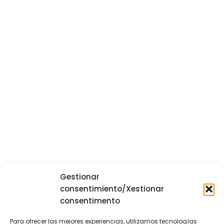
Gestionar
consentimiento/Xestionar
consentimento
Para ofrecer las mejores experiencias, utilizamos tecnologías