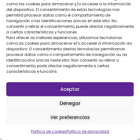
como las cookies para almacenar y/o acceder a la información
del dispositivo. El consentimiento de estas tecnologías nos
permitirá procesar datos como el comportamiento de
navegación o las identificaciones únicas en este sitio. No
consentir o retirar el consentimiento, puede afectar negativamente
a ciertas características y funciones.
Para ofrecer as mellores experiencias, utilizamos tecnoloxías
como as cookies para almacenar e/o acceder á información do
dispositivo. O consentimento destas tecnoloxías permitiranos
procesar datos como o comportamento de navegación ou as
identificacións únicas neste sitio. Non consentir ou retirar o
consentimento, pode afectar negativamente a certas
características e funcións.
Aceptar
Denegar
Ver preferencias
Política de cookies
Política de privacidad